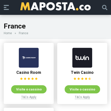
France
Home
»
France
Casino Room
Twin Casino
Visite o cassino
Visite o cassino
T&Cs Apply
T&Cs Apply